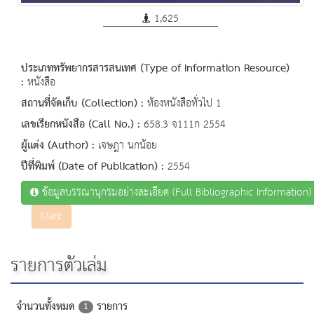
1,625
ประเภททรัพยากรสารสนเทศ (Type of Information Resource)
:
หนังสือ
สถานที่จัดเก็บ (Collection) :
ห้องหนังสือทั่วไป 1
เลขเรียกหนังสือ (Call No.) :
658.3 จ111ก 2554
ผู้แต่ง (Author) :
เจษฎา นกน้อย
ปีที่พิมพ์ (Date of Publication) :
2554
ข้อมูลบรรณานุกรมอย่างละเอียด (Full Bibliographic Information)
Marc
รายการตัวเล่ม
จำนวนทั้งหมด
รายการ
1