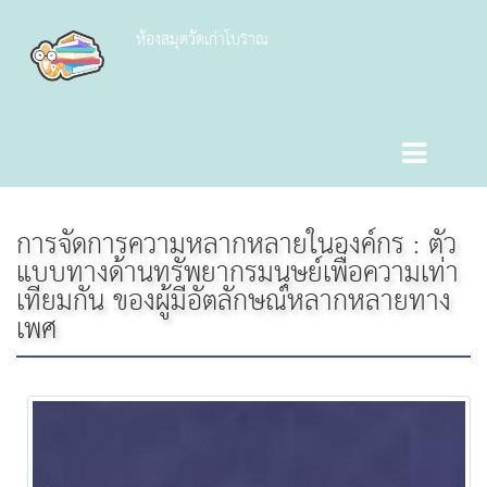
ห้องสมุดวัดเก่าโบราณ
การจัดการความหลากหลายในองค์กร : ตัว
แบบทางด้านทรัพยากรมนุษย์เพื่อความเท่า
เทียมกัน ของผู้มีอัตลักษณ์หลากหลายทาง
เพศ