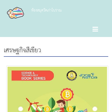
ห้องสมุดวัดเก่าโบราณ
เศรษฐกิจสีเขียว