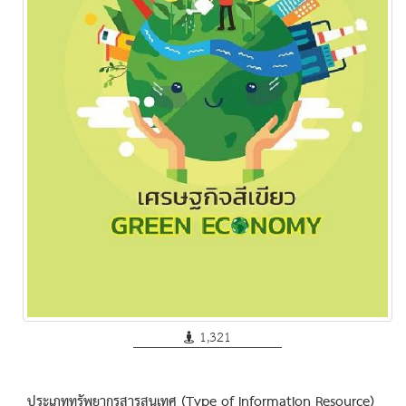
1,321
ประเภททรัพยากรสารสนเทศ (Type of Information Resource)