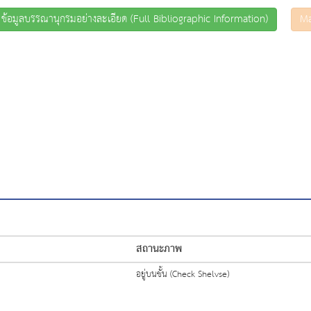
ข้อมูลบรรณานุกรมอย่างละเอียด (Full Bibliographic Information)
Ma
สถานะภาพ
อยู่บนชั้น (Check Shelvse)