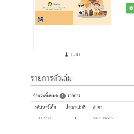
1,581
รายการตัวเล่ม
จำนวนทั้งหมด
รายการ
1
รหัสบาร์โค้ด
สำเนาเล่มที่
สาขา
003671
1
Main Branch